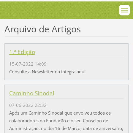
Arquivo de Artigos
1.ª Edição
15-07-2022 14:09
Consulte a Newsletter na íntegra aqui
Caminho Sinodal
07-06-2022 22:32
Após um Caminho Sinodal que envolveu todos os
colaboradores da Fundação e o seu Conselho de
Administração, no dia 16 de Março, data de aniversário,