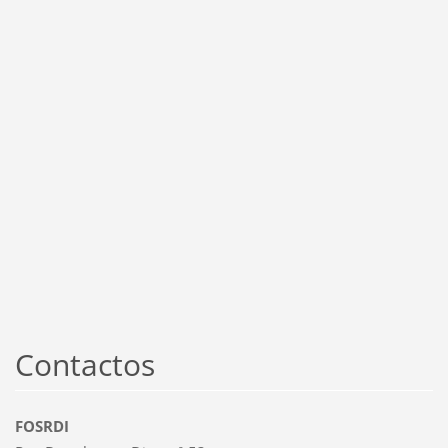
Contactos
FOSRDI