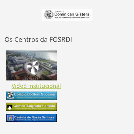
Os Centros da FOSRDI
Video Institucional