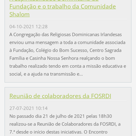
Fundação e o trabalho da Comunidade
Shalom
04-10-2021 12:28
A Congregação das Religiosas Dominicanas Irlandesas
enviou uma mensagem a toda a comunidade associada
à Fundação, Colégio do Bom Sucesso, Centro Sagrada
Família e Casinha Nossa Senhora realçando o bom
trabalho realizado tendo em conta a missão educativa e
social, e a ajuda na transmissão e...
Reunião de colaboradores da FOSRDI
27-07-2021 10:14
No passado dia 21 de julho de 2021 pelas 18h30
realizou-se a Reunião de Colaboradores da FOSRDI, a
7.ª desde o início destas iniciativas. O Encontro