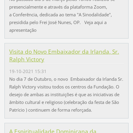
presencialmente e através da plataforma Zoom,
a Conferência, dedicada ao tema "A Sinodalidade",
presidida pelo Frei José Nunes, OP. Veja aqui a
apresentação
Visita do Novo Embaixador da Irlanda, Sr.
Ralph Victory
19-10-2021 15:31
No dia 7 de Outubro, o novo Embaixador da Irlanda Sr.
Ralph Victory visitou todos os centros da Fundação. O
desejo de ambas as instituições é que as iniciativas de
âmbito cultural e religioso (celebração da festa de São
Patrício ) continuem de forma reforçada.
A Espiritualidade Dominicana da