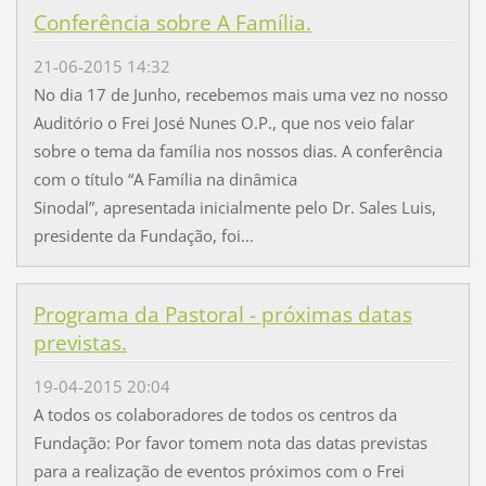
Conferência sobre A Família.
21-06-2015 14:32
No dia 17 de Junho, recebemos mais uma vez no nosso
Auditório o Frei José Nunes O.P., que nos veio falar
sobre o tema da família nos nossos dias. A conferência
com o título “A Família na dinâmica
Sinodal”, apresentada inicialmente pelo Dr. Sales Luis,
presidente da Fundação, foi...
Programa da Pastoral - próximas datas
previstas.
19-04-2015 20:04
A todos os colaboradores de todos os centros da
Fundação: Por favor tomem nota das datas previstas
para a realização de eventos próximos com o Frei