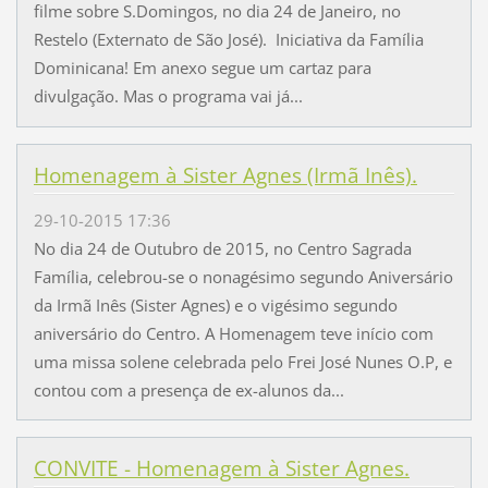
filme sobre S.Domingos, no dia 24 de Janeiro, no
Restelo (Externato de São José). Iniciativa da Família
Dominicana! Em anexo segue um cartaz para
divulgação. Mas o programa vai já...
Homenagem à Sister Agnes (Irmã Inês).
29-10-2015 17:36
No dia 24 de Outubro de 2015, no Centro Sagrada
Família, celebrou-se o nonagésimo segundo Aniversário
da Irmã Inês (Sister Agnes) e o vigésimo segundo
aniversário do Centro. A Homenagem teve início com
uma missa solene celebrada pelo Frei José Nunes O.P, e
contou com a presença de ex-alunos da...
CONVITE - Homenagem à Sister Agnes.