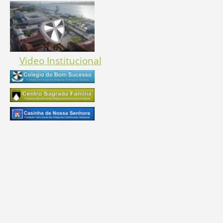
Video Institucional