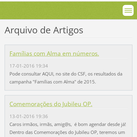
Arquivo de Artigos
Famílias com Alma em números.
17-01-2016 19:34
Pode consultar AQUI, no site do CSF, os resultados da
campanha "Famílias com Alma" de 2015.
Comemorações do Jubileu OP.
13-01-2016 19:36
Caros irmãos, irmãs, amig@s, é bom agendar desde já!
Dentro das Comemorações do Jubileu OP, teremos um