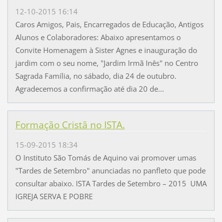
12-10-2015 16:14
Caros Amigos, Pais, Encarregados de Educação, Antigos
Alunos e Colaboradores: Abaixo apresentamos o
Convite Homenagem à Sister Agnes e inauguração do
jardim com o seu nome, "Jardim Irmã Inês" no Centro
Sagrada Família, no sábado, dia 24 de outubro.
Agradecemos a confirmação até dia 20 de...
Formação Cristã no ISTA.
15-09-2015 18:34
O Instituto São Tomás de Aquino vai promover umas
"Tardes de Setembro" anunciadas no panfleto que pode
consultar abaixo. ISTA Tardes de Setembro – 2015 UMA
IGREJA SERVA E POBRE