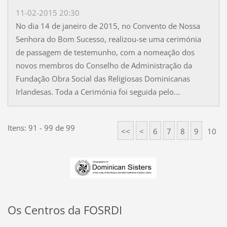
11-02-2015 20:30
No dia 14 de janeiro de 2015, no Convento de Nossa
Senhora do Bom Sucesso, realizou-se uma cerimónia
de passagem de testemunho, com a nomeação dos
novos membros do Conselho de Administração da
Fundação Obra Social das Religiosas Dominicanas
Irlandesas. Toda a Cerimónia foi seguida pelo...
Itens: 91 - 99 de 99
<<
<
6
7
8
9
10
Os Centros da FOSRDI