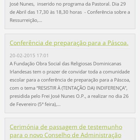
José Nunes, inserido no programa da Pastoral. Dia 29
de Abril das 17,30 às 18,30 horas - Conferência sobre a
Ressurreição,...
Conferência de preparação para a Páscoa.
20-02-2015 17:01
A Fundação Obra Social das Religiosas Dominicanas
Irlandesas tem o prazer de convidar toda a comunidade
escolar para a conferência de preparação para a Páscoa,
com o tema “RESISTIR À (TENTAÇÃO DA) INDIFERENÇA”,
presidida pelo Frei José Nunes O.P., a realizar no dia 26
de Fevereiro (5ª feira),...
Cerimónia de passagem de testemunho
para o novo Conselho de Administração