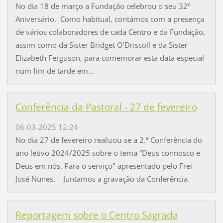
No dia 18 de março a Fundação celebrou o seu 32º
Aniversário. Como habitual, contámos com a presença
de vários colaboradores de cada Centro e da Fundação,
assim como da Sister Bridget O'Driscoll e da Sister
Elizabeth Ferguson, para comemorar esta data especial
num fim de tarde em...
Conferência da Pastoral - 27 de fevereiro
06-03-2025 12:24
No dia 27 de fevereiro realizou-se a 2.ª Conferência do
ano letivo 2024/2025 sobre o tema “Deus connosco e
Deus em nós. Para o serviço" apresentado pelo Frei
José Nunes. Juntamos a gravação da Conferência.
Reportagem sobre o Centro Sagrada