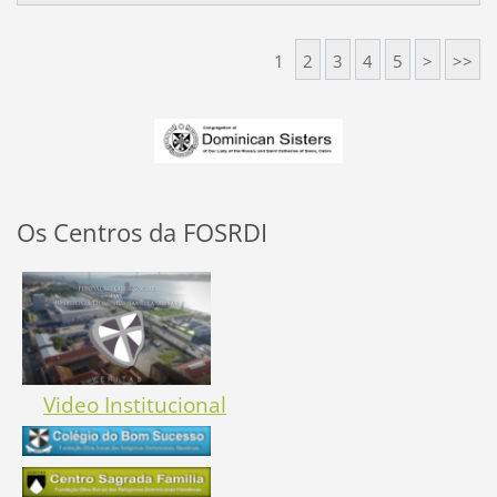
1
2
3
4
5
>
>>
Os Centros da FOSRDI
Video Institucional