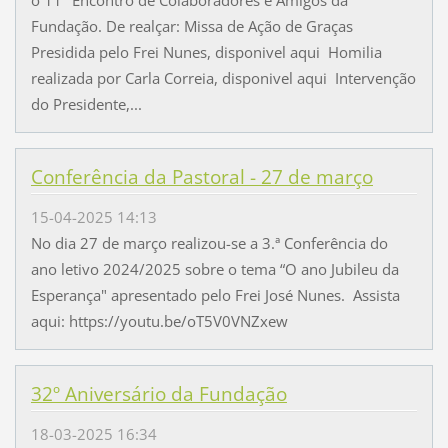
Fundação. De realçar: Missa de Ação de Graças
Presidida pelo Frei Nunes, disponivel aqui Homilia
realizada por Carla Correia, disponivel aqui Intervenção
do Presidente,...
Conferência da Pastoral - 27 de março
15-04-2025 14:13
No dia 27 de março realizou-se a 3.ª Conferência do
ano letivo 2024/2025 sobre o tema “O ano Jubileu da
Esperança" apresentado pelo Frei José Nunes. Assista
aqui: https://youtu.be/oT5V0VNZxew
32º Aniversário da Fundação
18-03-2025 16:34