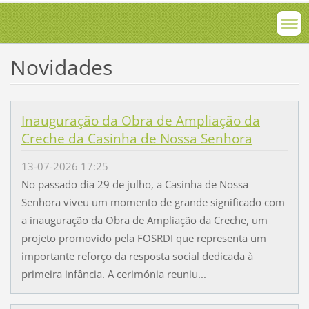
Novidades
Inauguração da Obra de Ampliação da
Creche da Casinha de Nossa Senhora
13-07-2026 17:25
No passado dia 29 de julho, a Casinha de Nossa
Senhora viveu um momento de grande significado com
a inauguração da Obra de Ampliação da Creche, um
projeto promovido pela FOSRDI que representa um
importante reforço da resposta social dedicada à
primeira infância. A cerimónia reuniu...