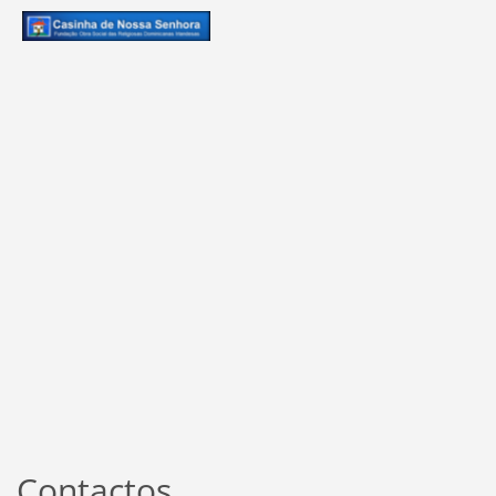
Contactos