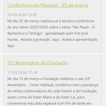
Conferência da Pastoral - 25 de março
26-03-2026 12:45
No dia 25 de março realizou-se a terceira conferência
do ano letivo 2025/2026 sobre o tema "São Paulo - O
Apóstolo e o Teólogo" apresentado pelo Frei José
Nunes. Assista à gravação aqui. Aceda à apresentação
aqui
33º Aniversário da Fundação
17-03-2026 17:18
No dia 12 de março a Fundação celebrou o seu 33º
Aniversário. Como habitual, contámos com a presença
de vários colaboradores de cada Centro e da Fundação,
assim como da Sister Marie e da Sister Liz, para
comemorar esta data especial num fim de tarde em