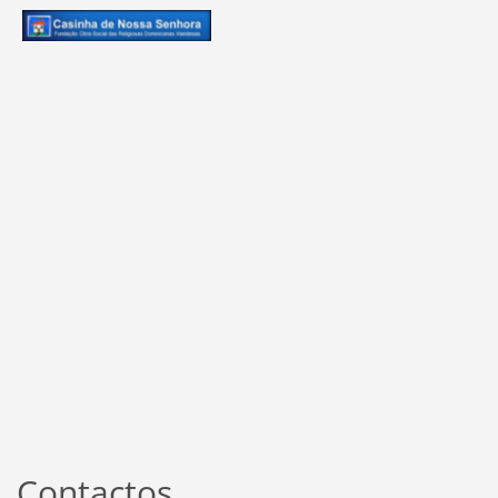
Contactos