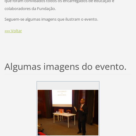
que foram convidados todos os encarregados de educação e
colaboradores da Fundação.
Seguem-se algumas imagens que ilustram o evento.
««« Voltar
Algumas imagens do evento.