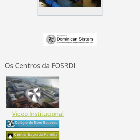
Os Centros da FOSRDI
Video Institucional