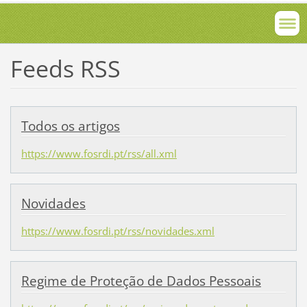
Feeds RSS
Todos os artigos
https://www.fosrdi.pt/rss/all.xml
Novidades
https://www.fosrdi.pt/rss/novidades.xml
Regime de Proteção de Dados Pessoais