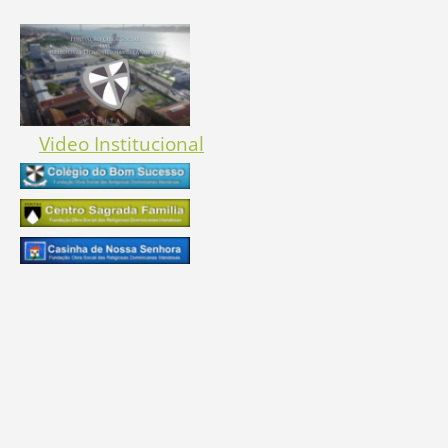
Video Institucional