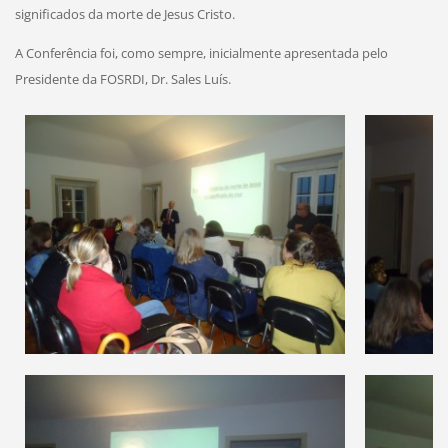
significados da morte de Jesus Cristo.
A Conferência foi, como sempre, inicialmente apresentada pelo
Presidente da FOSRDI, Dr. Sales Luís.