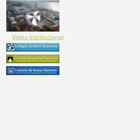
Video Institucional