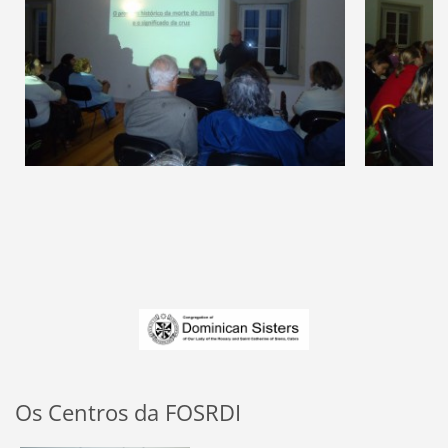
Os Centros da FOSRDI