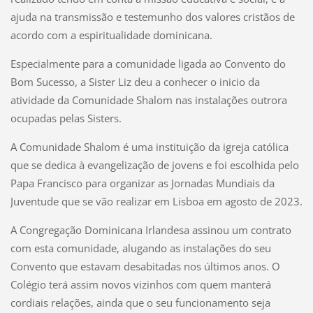
ajuda na transmissão e testemunho dos valores cristãos de
acordo com a espiritualidade dominicana.
Especialmente para a comunidade ligada ao Convento do
Bom Sucesso, a Sister Liz deu a conhecer o inicio da
atividade da Comunidade Shalom nas instalações outrora
ocupadas pelas Sisters.
A Comunidade Shalom é uma instituição da igreja católica
que se dedica à evangelização de jovens e foi escolhida pelo
Papa Francisco para organizar as Jornadas Mundiais da
Juventude que se vão realizar em Lisboa em agosto de 2023.
A Congregação Dominicana Irlandesa assinou um contrato
com esta comunidade, alugando as instalações do seu
Convento que estavam desabitadas nos últimos anos. O
Colégio terá assim novos vizinhos com quem manterá
cordiais relações, ainda que o seu funcionamento seja