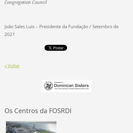
Congregation Council
João Sales Luis – Presidente da Fundação / Setembro de
2021
« Voltar
Os Centros da FOSRDI