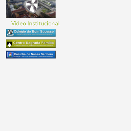
Video Institucional