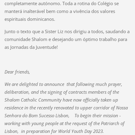
completamente autónomo. Toda a rotina do Colégio se
manterá inalterável bem como a vivência dos valores
espirituais dominicanos.
Junto o texto que a Sister Liz nos dirigiu a todos, saudando a
comunidade Shalom e desejando um óptimo trabalho para
as Jornadas da Juventude!
Dear friends,
We are delighted to announce that following much prayer,
deliberation, and the signing of contracts members of the
Shalom Catholic Community have now officially taken up
residence in the recently renovated to upper corridor of Nossa
Senhora do Bom Sucesso Lisbon, To begin their mission -
working with young people at the request of the Patriarch of
Lisbon, in preparation for World Youth Day 2023.