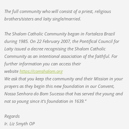
The full community who will consist of a priest, religious
brothers/sisters and laity single/married.
The Shalom Catholic Community began in Fortaleza Brazil
during 1985. On 22 February 2007, the Pontifical Council for
Laity issued a decree recognising the Shalom Catholic
Community as an intentional association of the faithful. For
further information you can access their
website
https://comshalom.org
We ask that you keep the community and their Mission in your
prayers as they begin this new foundation in our Convent,
Nossa Senhora do Bom Sucesso that has served the young and
not so young since it’s foundation in 1639.”
Regards
Ir. Liz Smyth OP