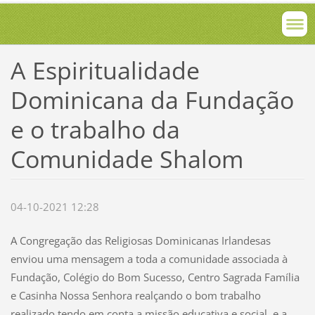
A Espiritualidade
Dominicana da Fundação
e o trabalho da
Comunidade Shalom
04-10-2021 12:28
A Congregação das Religiosas Dominicanas Irlandesas
enviou uma mensagem a toda a comunidade associada à
Fundação, Colégio do Bom Sucesso, Centro Sagrada Família
e Casinha Nossa Senhora realçando o bom trabalho
realizado tendo em conta a missão educativa e social, e a