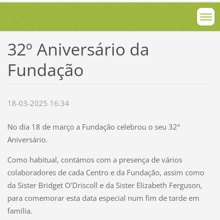
32º Aniversário da
Fundação
18-03-2025 16:34
No dia 18 de março a Fundação celebrou o seu 32º
Aniversário.
Como habitual, contámos com a presença de vários
colaboradores de cada Centro e da Fundação, assim como
da Sister Bridget O'Driscoll e da Sister Elizabeth Ferguson,
para comemorar esta data especial num fim de tarde em
família.