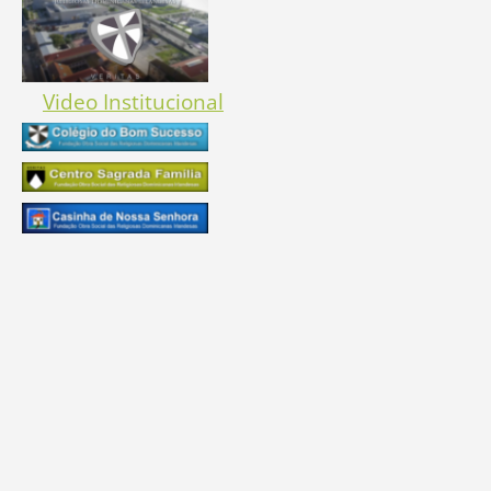
Video Institucional