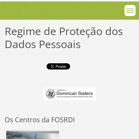
Regime de Proteção dos
Dados Pessoais
Os Centros da FOSRDI