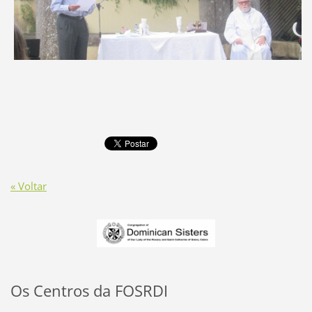
« Voltar
Os Centros da FOSRDI