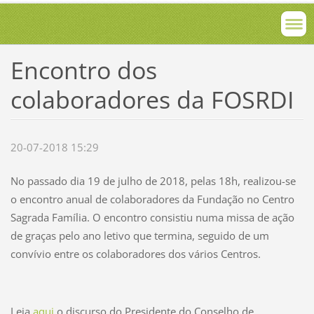
Encontro dos
colaboradores da FOSRDI
20-07-2018 15:29
No passado dia 19 de julho de 2018, pelas 18h, realizou-se
o encontro anual de colaboradores da Fundação no Centro
Sagrada Família. O encontro consistiu numa missa de ação
de graças pelo ano letivo que termina, seguido de um
convívio entre os colaboradores dos vários Centros.
Leia
aqui
o discurso do Presidente do Conselho de