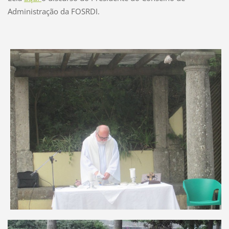
Administração da FOSRDI.