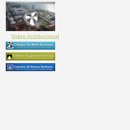
Video Institucional