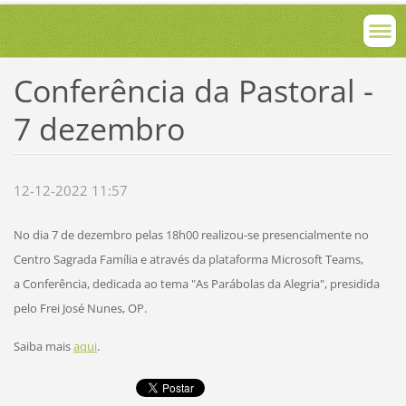
Conferência da Pastoral -
7 dezembro
12-12-2022 11:57
No dia 7 de dezembro pelas 18h00 realizou-se presencialmente no
Centro Sagrada Família e através da plataforma Microsoft Teams,
a Conferência, dedicada ao tema "As Parábolas da Alegria", presidida
pelo Frei José Nunes, OP.
Saiba mais
aqui
.