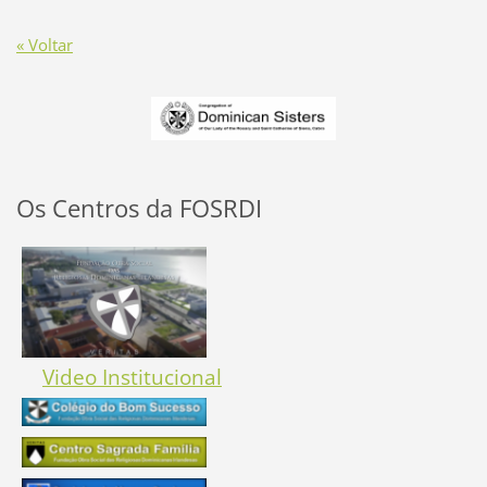
« Voltar
Os Centros da FOSRDI
Video Institucional