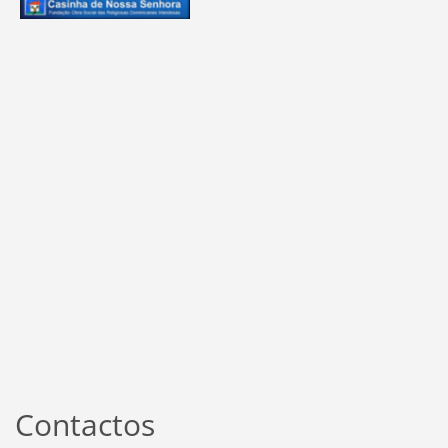
Contactos