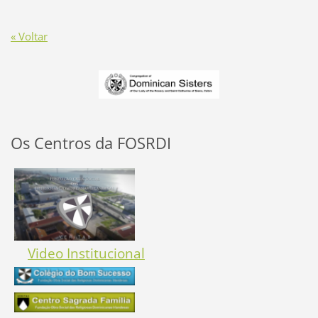
« Voltar
Os Centros da FOSRDI
Video Institucional