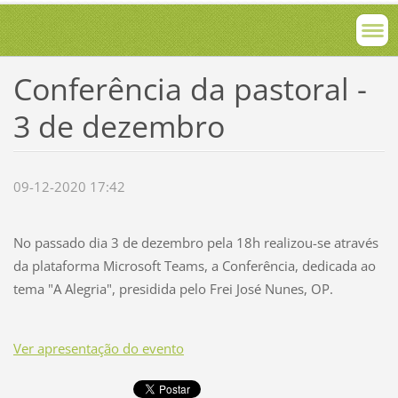
Conferência da pastoral -
3 de dezembro
09-12-2020 17:42
No passado dia 3 de dezembro pela 18h realizou-se através
da plataforma Microsoft Teams, a Conferência, dedicada ao
tema "A Alegria", presidida pelo Frei José Nunes, OP.
Ver apresentação do evento