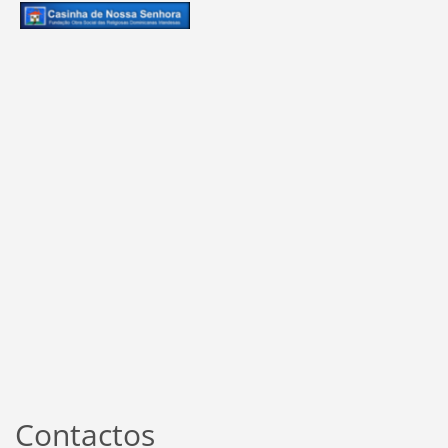
Contactos