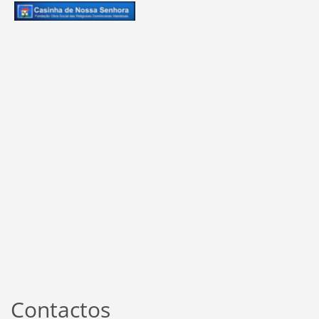
Contactos