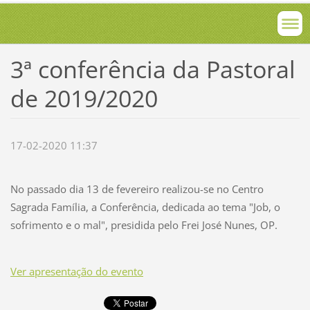
3ª conferência da Pastoral
de 2019/2020
17-02-2020 11:37
No passado dia 13 de fevereiro realizou-se no Centro
Sagrada Família, a Conferência, dedicada ao tema "Job, o
sofrimento e o mal", presidida pelo Frei José Nunes, OP.
Ver apresentação do evento