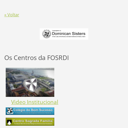
« Voltar
Os Centros da FOSRDI
Video Institucional