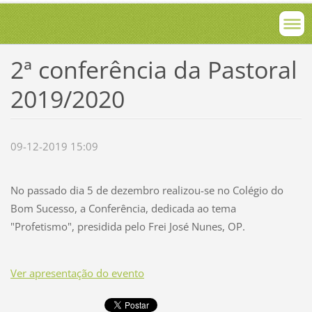
2ª conferência da Pastoral
2019/2020
09-12-2019 15:09
No passado dia 5 de dezembro realizou-se no Colégio do
Bom Sucesso, a Conferência, dedicada ao tema
"Profetismo", presidida pelo Frei José Nunes, OP.
Ver apresentação do evento