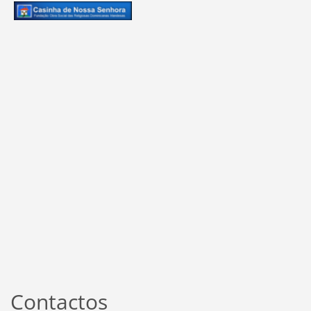
Contactos