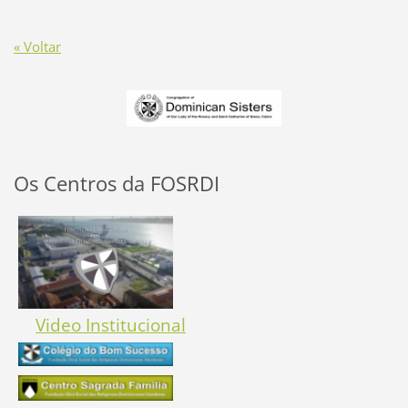
« Voltar
Os Centros da FOSRDI
Video Institucional