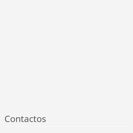
Contactos