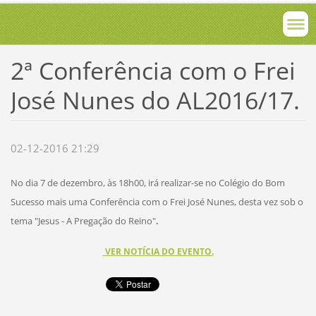
2ª Conferência com o Frei
José Nunes do AL2016/17.
02-12-2016 21:29
No dia 7 de dezembro, às 18h00, irá realizar-se no Colégio do Bom
Sucesso mais uma Conferência com o Frei José Nunes, desta vez sob o
tema "Jesus - A Pregação do Reino"
.
VER NOTÍCIA DO EVENTO
.