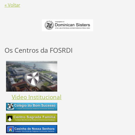
« Voltar
Os Centros da FOSRDI
Video Institucional