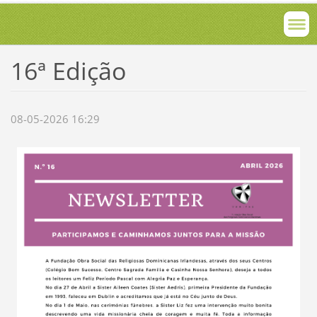
16ª Edição
08-05-2026 16:29