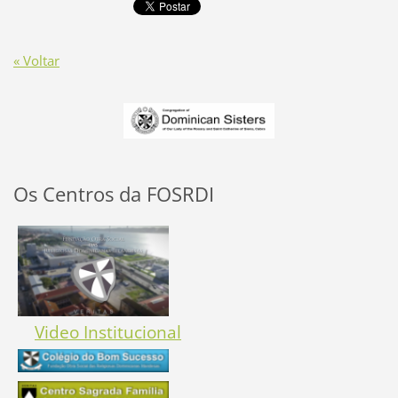
« Voltar
Os Centros da FOSRDI
Video Institucional