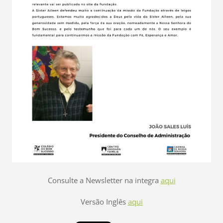
Consulte a Newsletter na integra
aqui
Versão Inglês
aqui