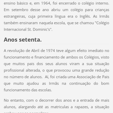
ensino básico e, em 1964, foi encerrado o colégio interno.
Em setembro desse ano abriu um colégio para crianças
estrangeiras, cuja primeira língua era o Inglês. As Irmãs
também ensinaram naquela escola, que se chamou "Colégio
Internacional St. Dominic's".
Anos setenta.
A revolução de Abril de 1974 teve algum efeito imediato no
funcionamento e financiamento de ambos os Colégios, visto
que muitos pais dos seus alunos viram a sua situação
profissional alterada, o que provocou uma grande redução
no número de alunos. Aí, foi criada uma Associação de Pais
que muito ajudou as Irmãs na continuação do bom
funcionamento das escolas.
No entanto, com o decorrer dos anos e a entrada de mais
alunos, alargando até as matriculas a rapazes, a situação