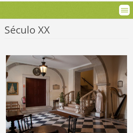
Século XX