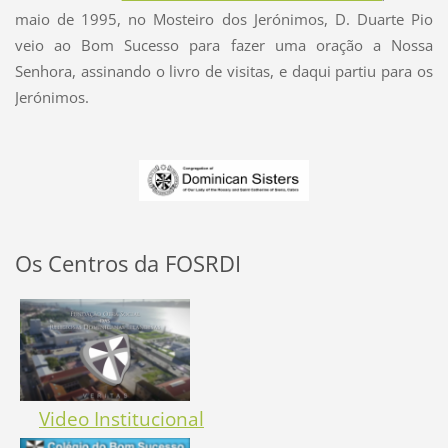
maio de 1995, no Mosteiro dos Jerónimos, D. Duarte Pio
veio ao Bom Sucesso para fazer uma oração a Nossa
Senhora, assinando o livro de visitas, e daqui partiu para os
Jerónimos.
Os Centros da FOSRDI
Video Institucional