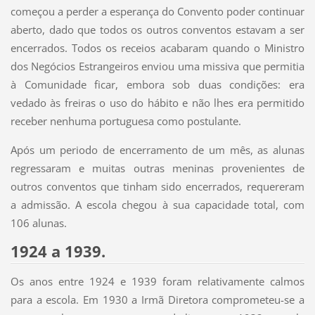
começou a perder a esperança do Convento poder continuar
aberto, dado que todos os outros conventos estavam a ser
encerrados. Todos os receios acabaram quando o Ministro
dos Negócios Estrangeiros enviou uma missiva que permitia
à Comunidade ficar, embora sob duas condições: era
vedado às freiras o uso do hábito e não lhes era permitido
receber nenhuma portuguesa como postulante.
Após um periodo de encerramento de um mês, as alunas
regressaram e muitas outras meninas provenientes de
outros conventos que tinham sido encerrados, requereram
a admissão. A escola chegou à sua capacidade total, com
106 alunas.
1924 a 1939.
Os anos entre 1924 e 1939 foram relativamente calmos
para a escola. Em 1930 a Irmã Diretora comprometeu-se a