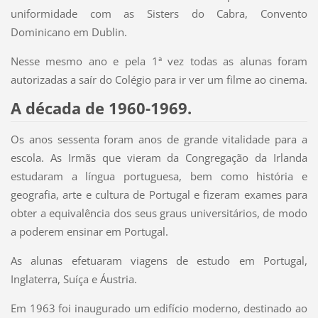
uniformidade com as Sisters do Cabra, Convento
Dominicano em Dublin.
Nesse mesmo ano e pela 1ª vez todas as alunas foram
autorizadas a saír do Colégio para ir ver um filme ao cinema.
A década de 1960-1969.
Os anos sessenta foram anos de grande vitalidade para a
escola. As Irmãs que vieram da Congregação da Irlanda
estudaram a língua portuguesa, bem como história e
geografia, arte e cultura de Portugal e fizeram exames para
obter a equivalência dos seus graus universitários, de modo
a poderem ensinar em Portugal.
As alunas efetuaram viagens de estudo em Portugal,
Inglaterra, Suíça e Áustria.
Em 1963 foi inaugurado um edifício moderno, destinado ao