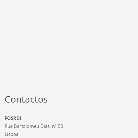
Contactos
FOSRDI
Rua Bartolomeu Dias, nº 53
Lisboa