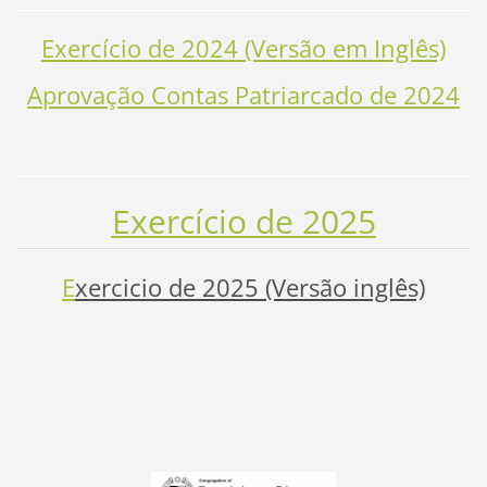
Exercício de 2024 (Versão em Inglês)
Aprovação Contas Patriarcado de 2024
Exercício de 2025
E
xercicio de 2025 (Versão inglês)