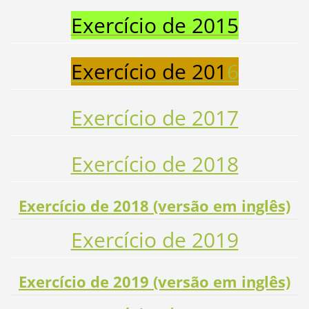
Exercício de 2015
Exercício de 201
6
Exercício de 2017
Exercício de 2018
Exercício de 2018 (versão em inglês)
Exercício de 2019
Exercício de 2019 (versão em inglês)