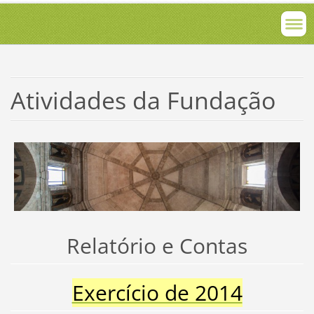
Atividades da Fundação
Relatório e Contas
Exercício de 2014