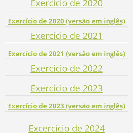
Exercício de 2020
Exercício de 2020 (versão em inglês)
Exercício de 2021
Exercício de 2021 (versão em inglês)
Exercício de 2022
Exercício de 2023
Exercício de 2023 (versão em inglês)
Excercício de 2024