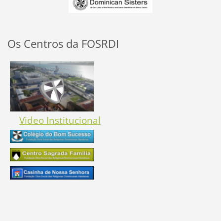
Os Centros da FOSRDI
Video Institucional