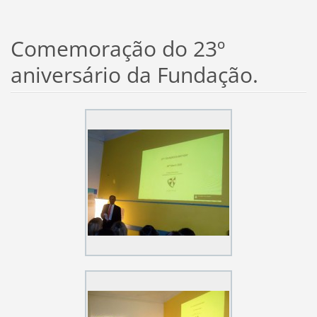
Comemoração do 23º
aniversário da Fundação.