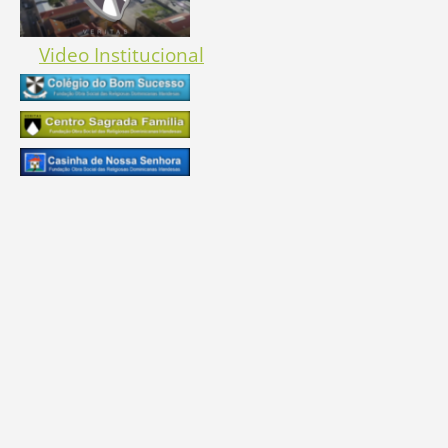
Video Institucional