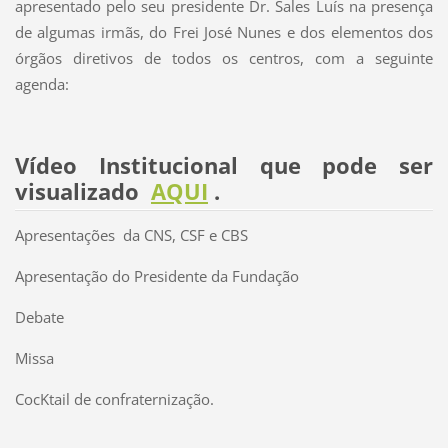
apresentado pelo seu presidente Dr. Sales Luís na presença
de algumas irmãs, do Frei José Nunes e dos elementos dos
órgãos diretivos de todos os centros, com a seguinte
agenda:
Vídeo Institucional que pode ser
visualizado
AQUI
.
Apresentações da CNS, CSF e CBS
Apresentação do Presidente da Fundação
Debate
Missa
CocKtail de confraternização.