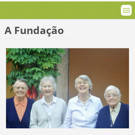
A Fundação