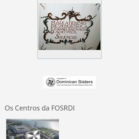
Os Centros da FOSRDI