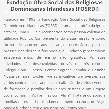
Fundação Obra Social das Religiosas
Dominicanas Irlandesas (FOSRDI)
Fundada em 1993, a Fundação Obra Social das Religiosas
Dominicanas Irlandesas (FOSRDI) é uma instituição da Igreja
católica, uma IPSS e é reconhecida como pessoa coletiva de
utilidade Publica. Complementando a sua missão, e como
forma de acorrer aos encargos necessários para a
prossecução dos seus fins Sociais, a Fundação gere também
estabelecimentos de ensino não gratuitos. As suas
atividades são desenvolvidas através de três centros:
Colégio Bom Sucesso, Centro Sagrada Família e Casinha
Nossa Senhora. Existem várias iniciativas transversais aos
vários centros, destacando-se a realização de vários eventos
de formação e partilha dos valores cristãos e um Projeto
Social comum - “As Famílias com Alma“. Trata-se do apoio a
famílias necessitadas, fundamentalmente na zona de Algés
onde a fundação tem o seu principal Centro Social.