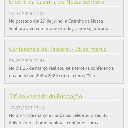
Creche da Casinha de Nossa Senhora
13-07-2026 17:25
No passado dia 29 de julho, a Casinha de Nossa
Senhora viveu um momento de grande significado...
Conferência da Pastoral - 25 de março
26-03-2026 12:45
No dia 25 de março realizou-se a terceira conferência
do ano letivo 2025/2026 sobre o tema "São...
33º Aniversário da Fundação
17-03-2026 17:18
No dia 12 de março a Fundação celebrou o seu 33º
Aniversário. Como habitual, contámos com a...