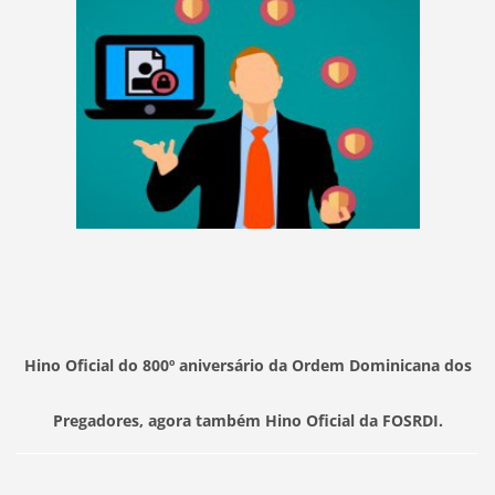
Hino Oficial do 800º aniversário da Ordem Dominicana dos
Pregadores, agora também Hino Oficial da FOSRDI.