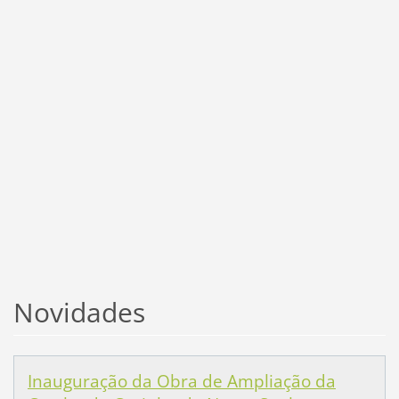
Novidades
Inauguração da Obra de Ampliação da