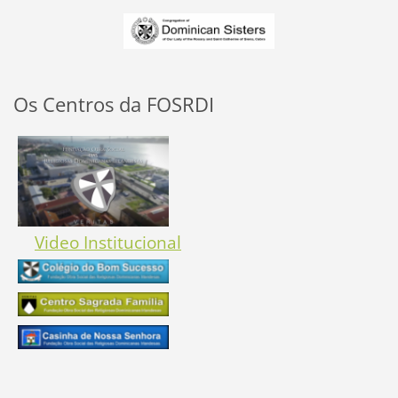
Os Centros da FOSRDI
Video Institucional