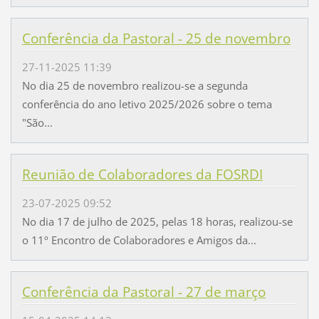
Conferência da Pastoral - 25 de novembro
27-11-2025 11:39
No dia 25 de novembro realizou-se a segunda
conferência do ano letivo 2025/2026 sobre o tema
"São...
Reunião de Colaboradores da FOSRDI
23-07-2025 09:52
No dia 17 de julho de 2025, pelas 18 horas, realizou-se
o 11º Encontro de Colaboradores e Amigos da...
Conferência da Pastoral - 27 de março