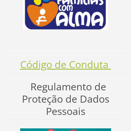
Código de Conduta
Regulamento de
Proteção de Dados
Pessoais